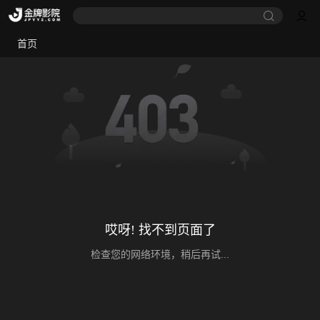
首页
哎呀! 找不到页面了
检查您的网络环境，稍后再试...