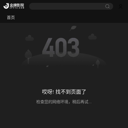
首页
哎呀! 找不到页面了
检查您的网络环境，稍后再试...