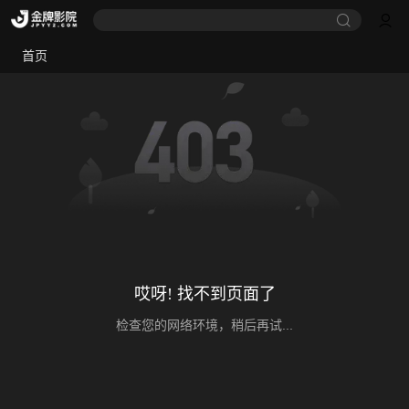
首页
哎呀! 找不到页面了
检查您的网络环境，稍后再试...