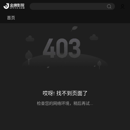
首页
哎呀! 找不到页面了
检查您的网络环境，稍后再试...