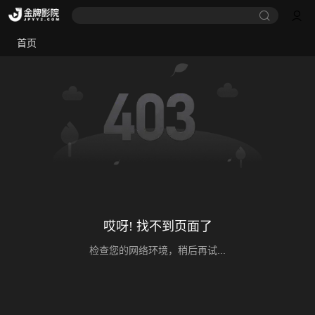
首页
哎呀! 找不到页面了
检查您的网络环境，稍后再试...