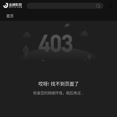
首页
哎呀! 找不到页面了
检查您的网络环境，稍后再试...