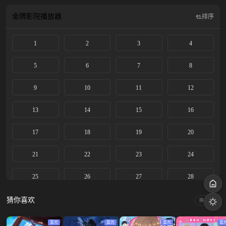
金牌影院
播放器
排序
1
2
3
4
5
6
7
8
9
10
11
12
13
14
15
16
17
18
19
20
21
22
23
24
25
26
27
28
29
30
31
32
猜你喜欢
换一换
33
34
35
36
蓝光
蓝光
蓝光
蓝