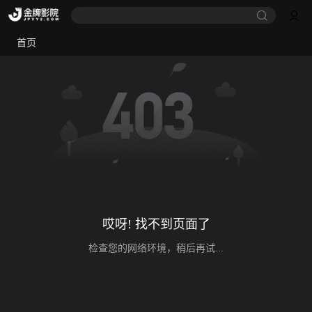
首页
哎呀! 找不到页面了
检查您的网络环境，稍后再试...