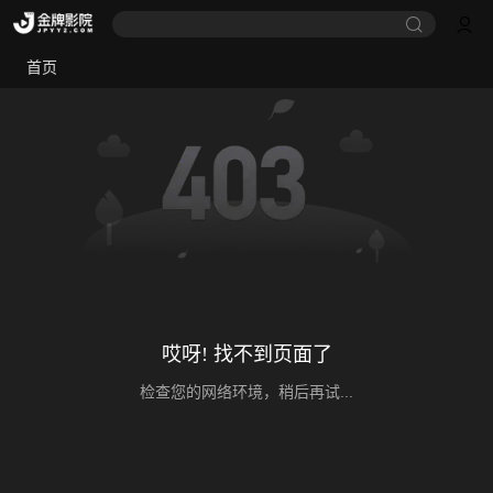
首页
哎呀! 找不到页面了
检查您的网络环境，稍后再试...