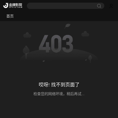
首页
哎呀! 找不到页面了
检查您的网络环境，稍后再试...