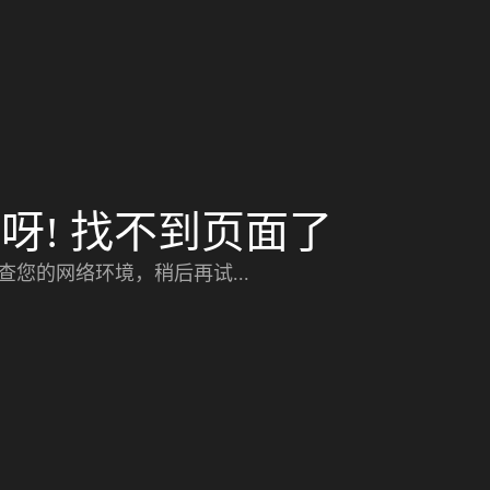
呀! 找不到页面了
查您的网络环境，稍后再试...