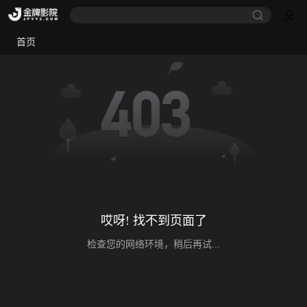
首页
哎呀! 找不到页面了
检查您的网络环境，稍后再试...