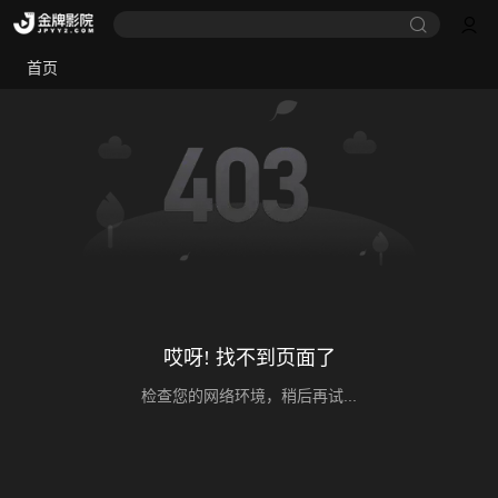
首页
哎呀! 找不到页面了
检查您的网络环境，稍后再试...